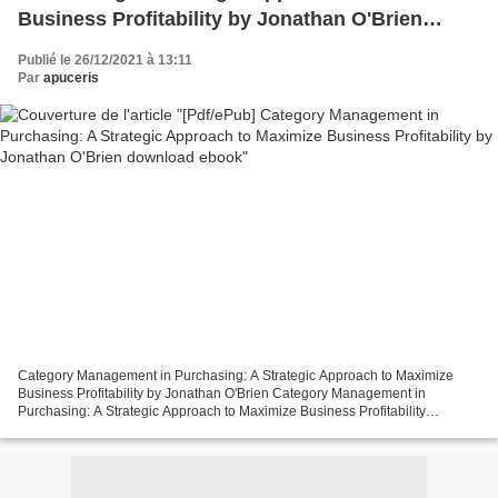
Business Profitability by Jonathan O'Brien
download ebook
Publié le 26/12/2021 à 13:11
Par
apuceris
Category Management in Purchasing: A Strategic Approach to Maximize
Business Profitability by Jonathan O'Brien Category Management in
Purchasing: A Strategic Approach to Maximize Business Profitability
Jonathan O'Brien Page: 504 Format: pdf, ePub, mobi,...