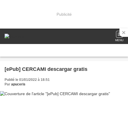
Publicité
MENU
[ePub] CERCAMI descargar gratis
Publié le 01/01/2022 à 18:51
Par
apuceris