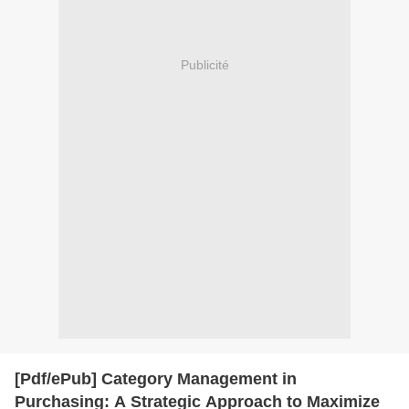
Publicité
[Pdf/ePub] Category Management in
Purchasing: A Strategic Approach to Maximize