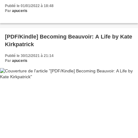
Publié le 01/01/2022 à 18:48
Par
apuceris
[PDF/Kindle] Becoming Beauvoir: A Life by Kate
Kirkpatrick
Publié le 30/12/2021 à 21:14
Par
apuceris