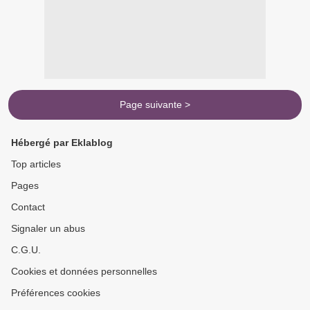
Page suivante >
Hébergé par Eklablog
Top articles
Pages
Contact
Signaler un abus
C.G.U.
Cookies et données personnelles
Préférences cookies