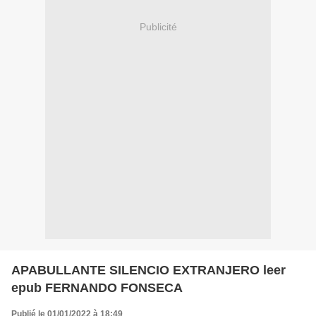
Publicité
APABULLANTE SILENCIO EXTRANJERO leer
epub FERNANDO FONSECA
Publié le 01/01/2022 à 18:49