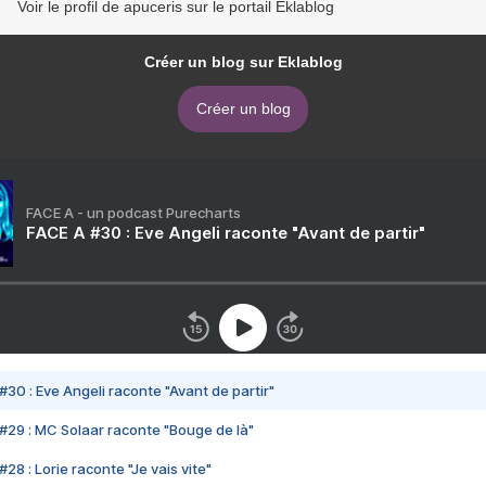
Voir le profil de apuceris sur le portail Eklablog
Créer un blog sur Eklablog
Créer un blog
FACE A - un podcast Purecharts
FACE A #30 : Eve Angeli raconte "Avant de partir"
#30 : Eve Angeli raconte "Avant de partir"
#29 : MC Solaar raconte "Bouge de là"
28 : Lorie raconte "Je vais vite"