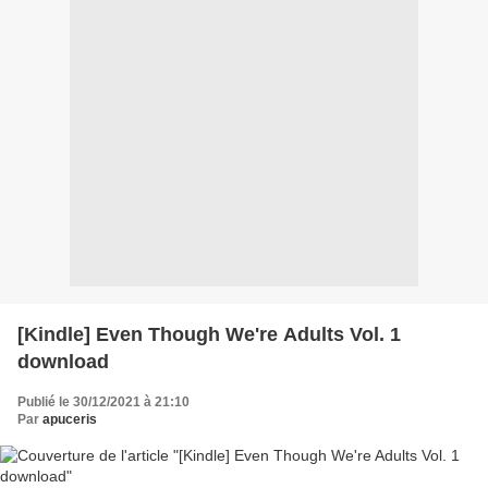
[Kindle] Even Though We're Adults Vol. 1
download
Publié le 30/12/2021 à 21:10
Par
apuceris