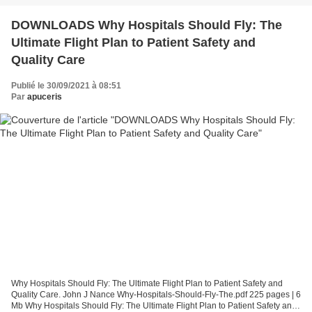
DOWNLOADS Why Hospitals Should Fly: The
Ultimate Flight Plan to Patient Safety and
Quality Care
Publié le 30/09/2021 à 08:51
Par
apuceris
Why Hospitals Should Fly: The Ultimate Flight Plan to Patient Safety and
Quality Care. John J Nance Why-Hospitals-Should-Fly-The.pdf 225 pages | 6
Mb Why Hospitals Should Fly: The Ultimate Flight Plan to Patient Safety and