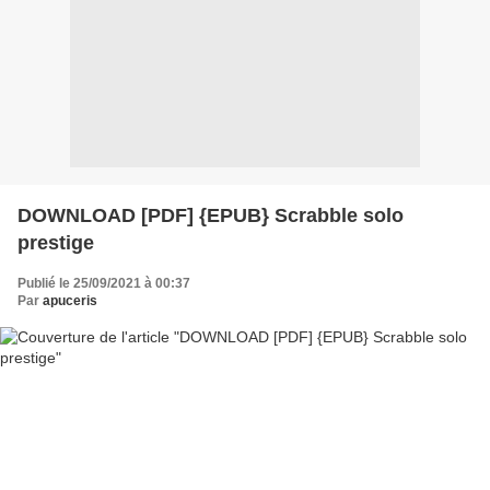
DOWNLOAD [PDF] {EPUB} Scrabble solo
prestige
Publié le 25/09/2021 à 00:37
Par
apuceris