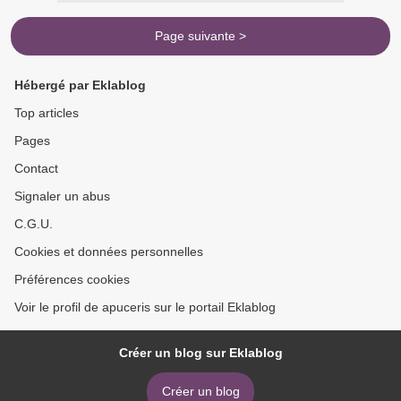
Page suivante >
Hébergé par Eklablog
Top articles
Pages
Contact
Signaler un abus
C.G.U.
Cookies et données personnelles
Préférences cookies
Voir le profil de apuceris sur le portail Eklablog
Créer un blog sur Eklablog
Créer un blog