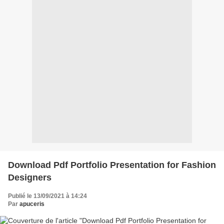
Download Pdf Portfolio Presentation for Fashion
Designers
Publié le 13/09/2021 à 14:24
Par
apuceris